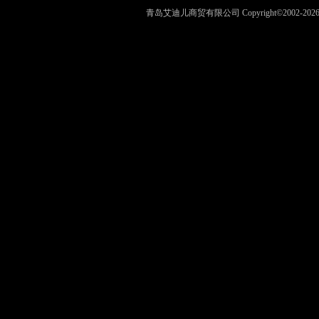
青岛艾迪儿商贸有限公司 Copyright©2002-202