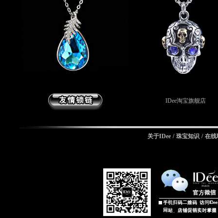
IDee淘宝旗舰店
关于IDee
/
珠宝知识
/
在线