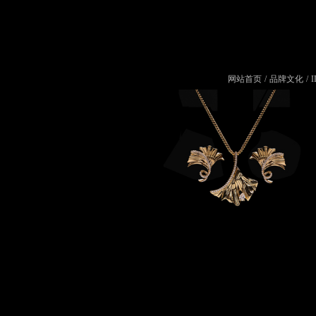
网站首页
/
品牌文化
/